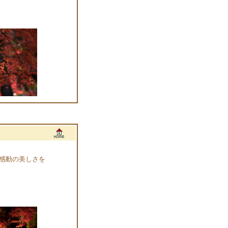
感動の美しさを