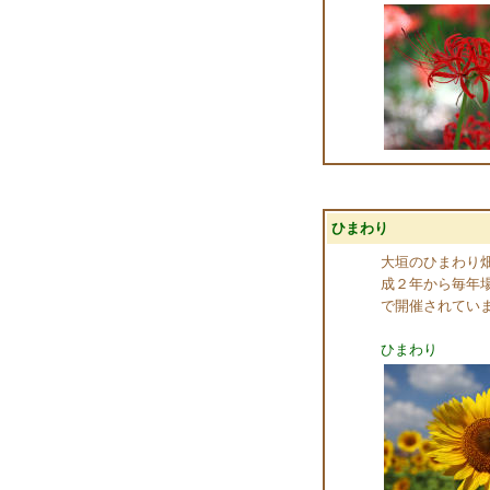
ひまわり
大垣のひまわり
成２年から毎年
で開催されてい
ひまわり