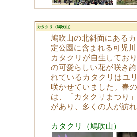
カタクリ（鳩吹山）
鳩吹山の北斜面にあるカ
定公園に含まれる可児川
カタクリが自生しており
の可愛らしい花が咲き誇
れているカタクリはユ
咲かせていました。春の
は、「カタクリまつり」
があり、多くの人が訪
カタクリ（鳩吹山）