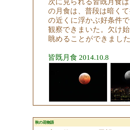
次に見られる皆既月食は
の月食は、普段は暗くて
の近くに浮かぶ好条件で
観察できまいた。欠け始
眺めることができまし
皆既月食 2014.10.8
秋の花物語