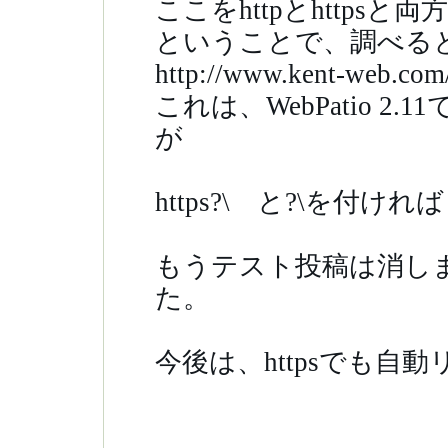
ここをhttpとhttps
ということで、調べる
http://www.kent-web.com/
これは、WebPatio 
が
https?\ と?\を付
もうテスト投稿は消し
た。
今後は、httpsでも自