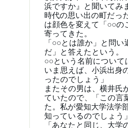
浜ですか』と聞いてみ
時代の思い出の町だっ
は顔色を変えて「○○
寄ってきた。
「○○とは誰か」と問い
だ」と答えたという。
○○という名前につい
いま思えば、小浜出身
ったのでしょう」
またその男は、横井氏
ていたので、「この言
た。私が愛知大学法学
知っているのでしょう
「あなたと同じ、大学