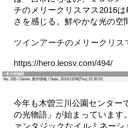
チのメリークリスマス2016は
さを感じる。鮮やかな光の空
ツインアーチのメリークリス
https://hero.leosv.com/494/
■
冬の光物語
No: 205 / Genre: 新作情報 / Date: 2016/12/08(Thu) 15:30:53
今年も木曽三川公園センター
の光物語」が始まっています
ァンタジックなイルミネーシ