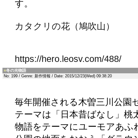
す。
カタクリの花（鳩吹山）
https://hero.leosv.com/488/
■
冬の光物語
No: 199 / Genre: 新作情報 / Date: 2015/12/23(Wed) 09:38:20
毎年開催される木曽三川公園
テーマは「日本昔ばなし」桃
物語をテーマにユーモアあふ