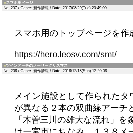
■
スマホ用ページ
No: 207 / Genre: 新作情報 / Date: 2017/08/29(Tue) 20:49:00
スマホ用のトップページを作
https://hero.leosv.com/smt/
■
ツインアーチのメーリークリスマス
No: 206 / Genre: 新作情報 / Date: 2016/12/18(Sun) 12:20:06
メイン施設として作られたタ
が異なる２本の双曲線アーチ
「木曽三川の雄大な流れ」を
は一宮市にちなみ、１３８メ