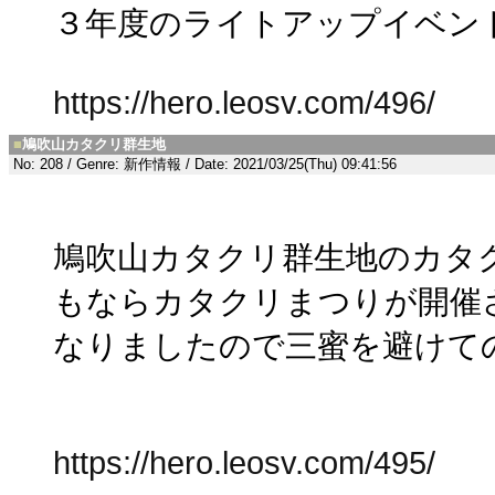
３年度のライトアップイベン
https://hero.leosv.com/496/
■
鳩吹山カタクリ群生地
No: 208 / Genre: 新作情報 / Date: 2021/03/25(Thu) 09:41:56
鳩吹山カタクリ群生地のカタ
もならカタクリまつりが開催
なりましたので三蜜を避けて
https://hero.leosv.com/495/