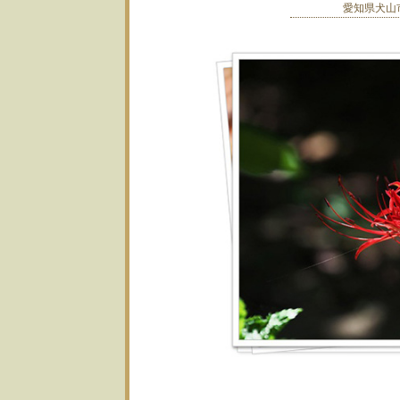
愛知県犬山